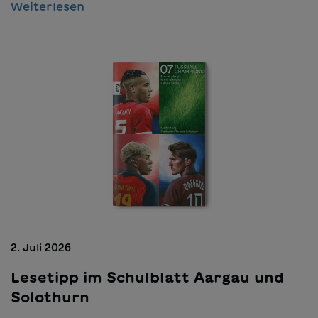
Weiterlesen
2. Juli 2026
Lesetipp im Schulblatt Aargau und
Solothurn