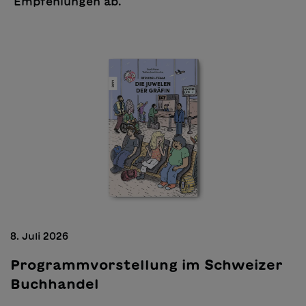
Empfehlungen ab.
8. Juli 2026
Programmvorstellung im Schweizer
Buchhandel