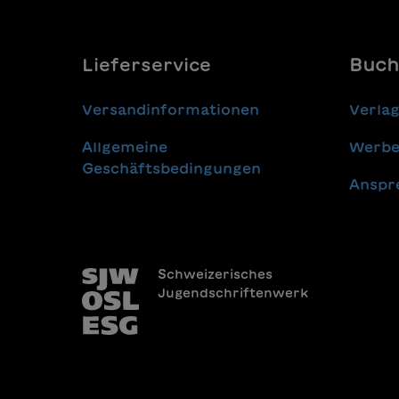
Lieferservice
Buch
Versandinformationen
Verla
Allgemeine
Werbe
Geschäftsbedingungen
Anspr
Schweizerisches
Jugendschriftenwerk