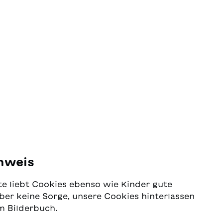
nweis
e liebt Cookies ebenso wie Kinder gute
ber keine Sorge, unsere Cookies hinterlassen
m Bilderbuch.