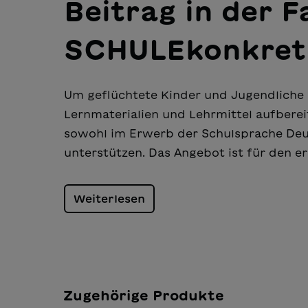
Beitrag in der F
SCHULEkonkret
Um geflüchtete Kinder und Jugendliche a
Lernmaterialien und Lehrmittel aufberei
sowohl im Erwerb der Schulsprache Deut
unterstützen. Das Angebot ist für den er
Weiterlesen
Zugehörige Produkte