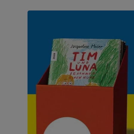
Produktgalerie überspringen