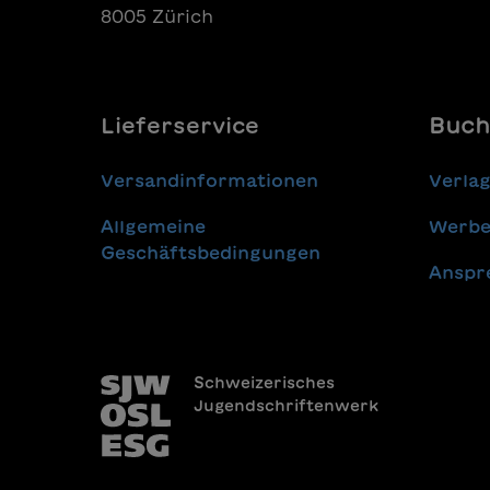
8005 Zürich
Lieferservice
Buch
Versandinformationen
Verla
Allgemeine
Werbe
Geschäftsbedingungen
Anspr
Schweizerisches
Jugendschriftenwerk