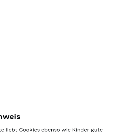
nweis
e liebt Cookies ebenso wie Kinder gute