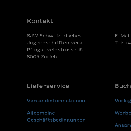
Kontakt
SJW Schweizerisches
E-Mail
Jugendschriftenwerk
Tel: +
Pfingstweidstrasse 16
8005 Zürich
Lieferservice
Buch
Versandinformationen
Verla
Allgemeine
Werbe
Geschäftsbedingungen
Anspr