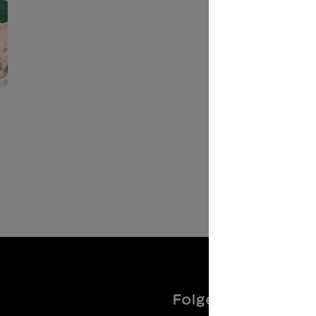
Folgen Sie uns