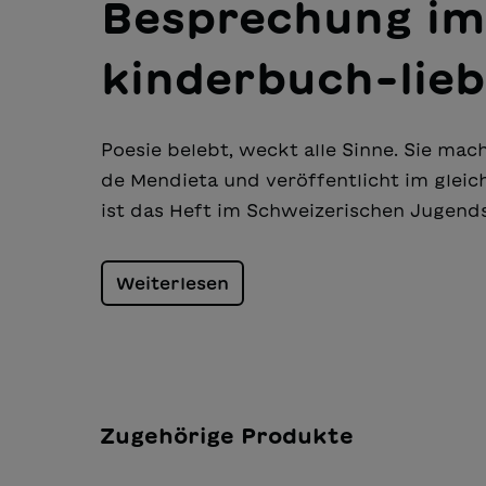
Besprechung im
kinderbuch-lieb
Poesie belebt, weckt alle Sinne. Sie ma
de Mendieta und veröffentlicht im glei
ist das Heft im Schweizerischen Jugend
Weiterlesen
Zugehörige Produkte