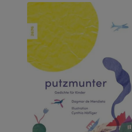
Produktgalerie überspringen