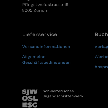
Pfingstweidstrasse 16
8005 Zürich
Lieferservice
Buch
Versandinformationen
Verla
Allgemeine
Werbe
Geschäftsbedingungen
Anspr
Schweizerisches
Jugendschriftenwerk