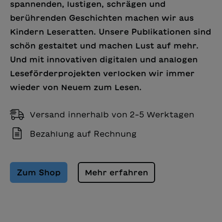
spannenden, lustigen, schrägen und
berührenden Geschichten machen wir aus
Kindern Leseratten. Unsere Publikationen sind
schön gestaltet und machen Lust auf mehr.
Und mit innovativen digitalen und analogen
Leseförderprojekten verlocken wir immer
wieder von Neuem zum Lesen.
Versand innerhalb von 2-5 Werktagen
Bezahlung auf Rechnung
Zum Shop
Mehr erfahren