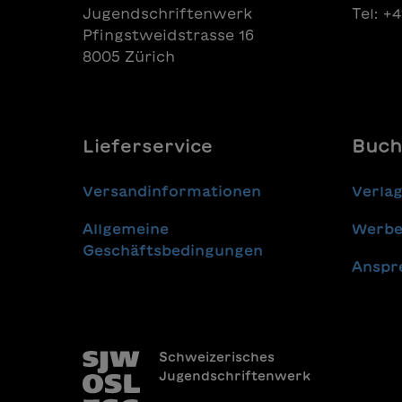
Jugendschriftenwerk
Tel: +
Pfingstweidstrasse 16
8005 Zürich
Lieferservice
Buch
Versandinformationen
Verla
Allgemeine
Werbe
Geschäftsbedingungen
Anspr
Schweizerisches
Jugendschriftenwerk