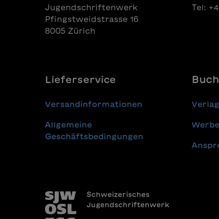
Jugendschriftenwerk
Tel: +
Pfingstweidstrasse 16
8005 Zürich
Lieferservice
Buch
Versandinformationen
Verla
Allgemeine
Werbe
Geschäftsbedingungen
Anspr
Schweizerisches
Jugendschriftenwerk