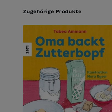
Zugehörige Produkte
Produktgalerie überspringen