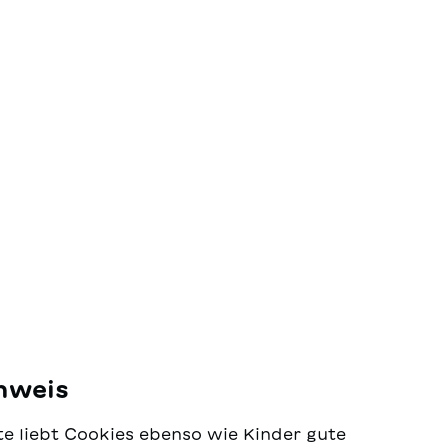
nweis
e liebt Cookies ebenso wie Kinder gute