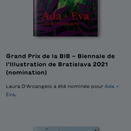
Grand Prix de la BIB – Biennale de
l’Illustration de Bratislava 2021
(nomination)
Laura D’Arcangelo a été nominée pour
Ada +
Eva
.