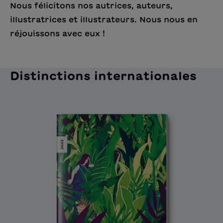
Nous félicitons nos autrices, auteurs,
illustratrices et illustrateurs. Nous nous en
réjouissons avec eux !
Distinctions internationales