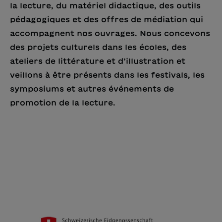
la lecture, du matériel didactique, des outils
pédagogiques et des offres de médiation qui
accompagnent nos ouvrages. Nous concevons
des projets culturels dans les écoles, des
ateliers de littérature et d’illustration et
veillons à être présents dans les festivals, les
symposiums et autres événements de
promotion de la lecture.