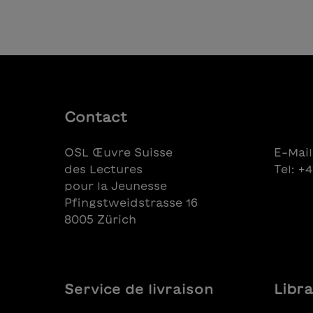
Contact
OSL Œuvre Suisse
E-Mail
des Lectures
Tel: +
pour la Jeunesse
Pfingstweidstrasse 16
8005 Zürich
Service de livraison
Libra