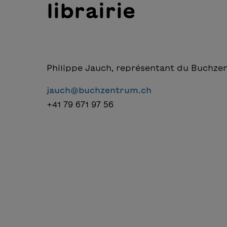
librairie
Philippe Jauch, représentant du Buchz
jauch@buchzentrum.ch
+41 79 671 97 56