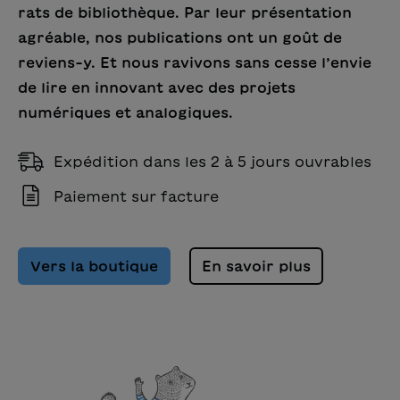
rats de bibliothèque. Par leur présentation
agréable, nos publications ont un goût de
reviens-y. Et nous ravivons sans cesse l’envie
de lire en innovant avec des projets
numériques et analogiques.
Expédition dans les 2 à 5 jours ouvrables
Paiement sur facture
Vers la boutique
En savoir plus