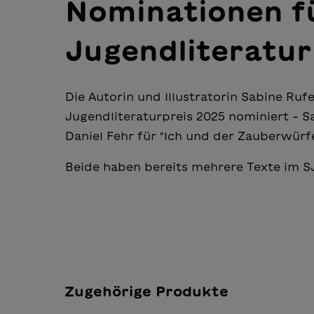
Nominationen f
Jugendliteratur
Die Autorin und Illustratorin Sabine Ruf
Jugendliteraturpreis 2025 nominiert - 
Daniel Fehr für "Ich und der Zauberwürf
Beide haben bereits mehrere Texte im SJ
Zugehörige Produkte