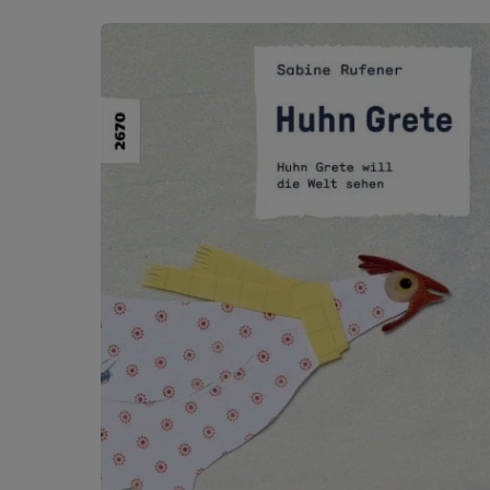
Produktgalerie überspringen