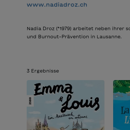
www.nadiadroz.ch
Nadia Droz (*1979) arbeitet neben ihrer s
und Burnout-Prävention in Lausanne.
3
Ergebnisse