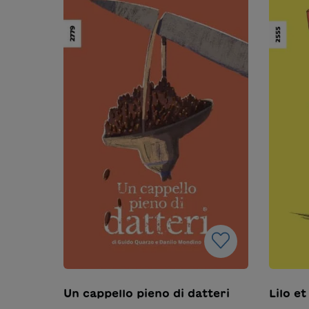
Un cappello pieno di datteri
Lilo et