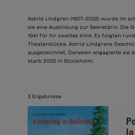
Astrid Lindgren (1907-2002) wurde im s
sie eine Ausbildung zur Sekretärin. Die
1941 für ihr zweites Kind. Es folgten r
Theaterstücke. Astrid Lindgrens Geschi
ausgezeichnet. Daneben engagierte sie si
starb 2002 in Stockholm.
3
Ergebnisse