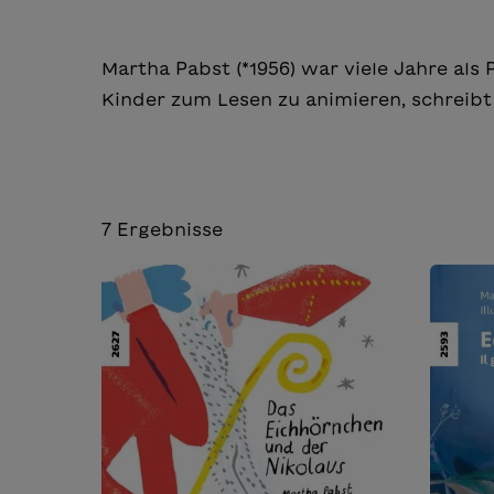
Martha Pabst (*1956) war viele Jahre als 
Kinder zum Lesen zu animieren, schreibt
7
Ergebnisse