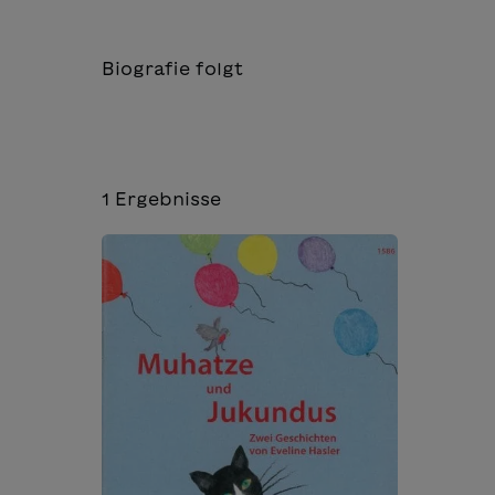
Biografie folgt
1
Ergebnisse