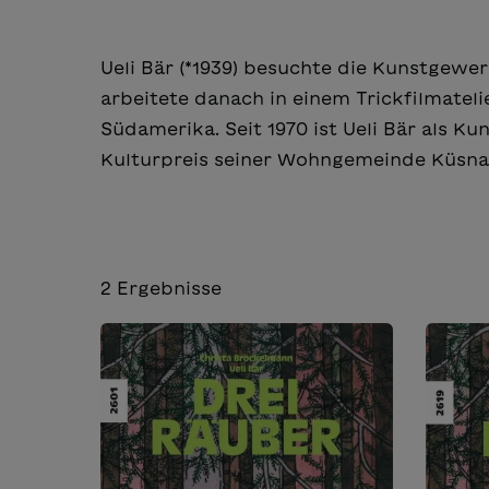
Ueli Bär (*1939) besuchte die Kunstgewer
arbeitete danach in einem Trickfilmatelie
Südamerika. Seit 1970 ist Ueli Bär als Ku
Kulturpreis seiner Wohngemeinde Küsna
2
Ergebnisse