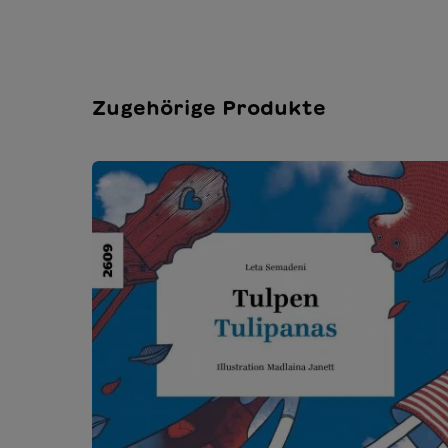
Zugehörige Produkte
Produktgalerie überspringen