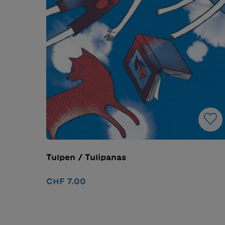
Tulpen / Tulipanas
CHF 7.00
In den Warenkorb