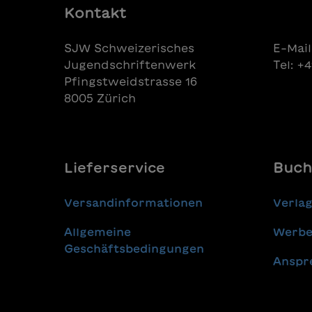
Kontakt
SJW Schweizerisches
E-Mail
Jugendschriftenwerk
Tel: +
Pfingstweidstrasse 16
8005 Zürich
Lieferservice
Buch
Versandinformationen
Verla
Allgemeine
Werbe
Geschäftsbedingungen
Anspr