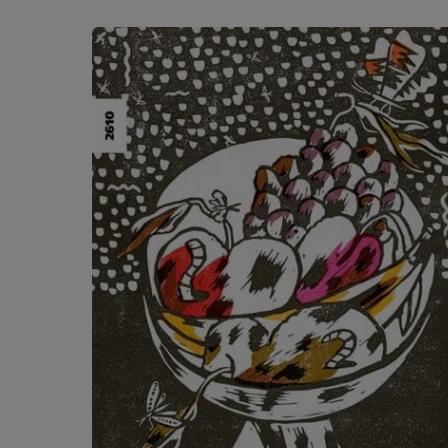
Produktgalerie überspringen