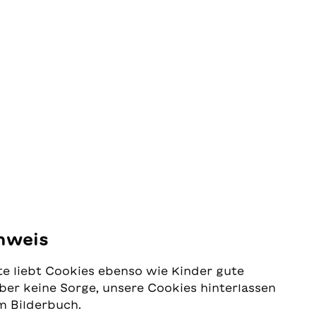
nweis
e liebt Cookies ebenso wie Kinder gute
ber keine Sorge, unsere Cookies hinterlassen
m Bilderbuch.