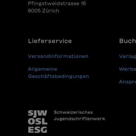
Pfingstweidstrasse 16
8005 Zürich
Lieferservice
Buch
Versandinformationen
Verla
Allgemeine
Werbe
Geschäftsbedingungen
Anspr
Schweizerisches
Jugendschriftenwerk