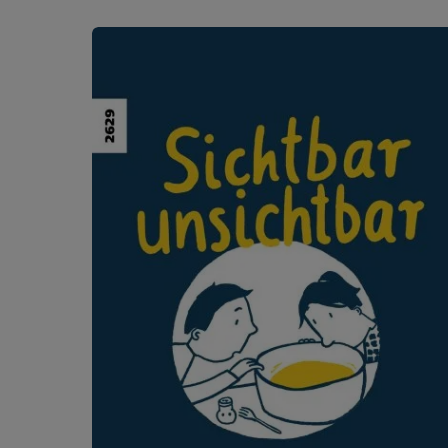
Produktgalerie überspringen