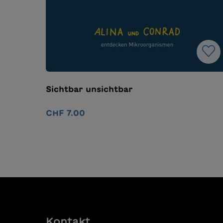
Sichtbar unsichtbar
CHF 7.00
In den Warenkorb
Kontakt