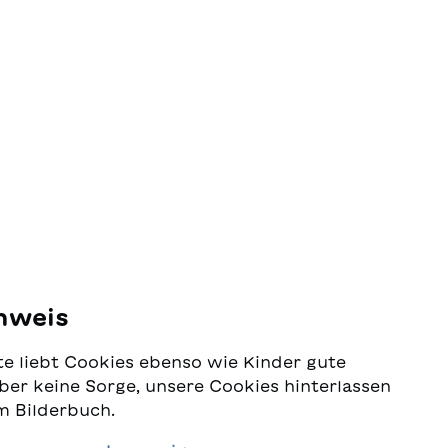
nweis
e liebt Cookies ebenso wie Kinder gute
ber keine Sorge, unsere Cookies hinterlassen
m Bilderbuch.