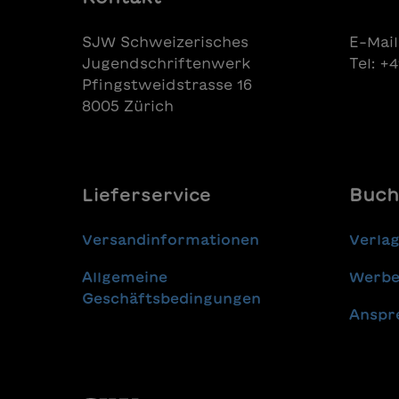
SJW Schweizerisches
E-Mail
Jugendschriftenwerk
Tel: +
Pfingstweidstrasse 16
8005 Zürich
Lieferservice
Buch
Versandinformationen
Verla
Allgemeine
Werbe
Geschäftsbedingungen
Anspr