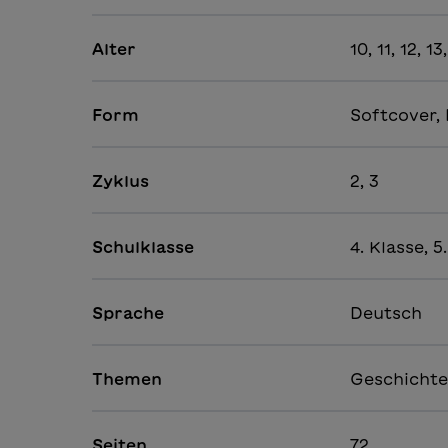
Alter
10, 11, 12, 13
Form
Softcover, 
Zyklus
2, 3
Schulklasse
4. Klasse, 5
Sprache
Deutsch
Themen
Geschichte 
Seiten
72