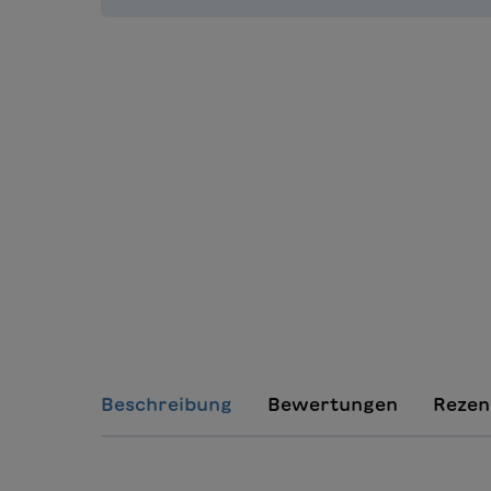
Beschreibung
Bewertungen
Rezen