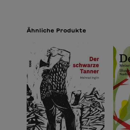
Ähnliche Produkte