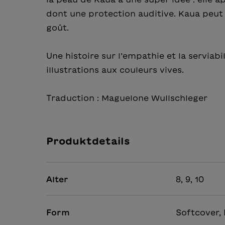
dont une protection auditive. Kaua peut a
goût.
Une histoire sur l’empathie et la serviab
illustrations aux couleurs vives.
Traduction : Maguelone Wullschleger
Produktdetails
Alter
8, 9, 10
Form
Softcover, 