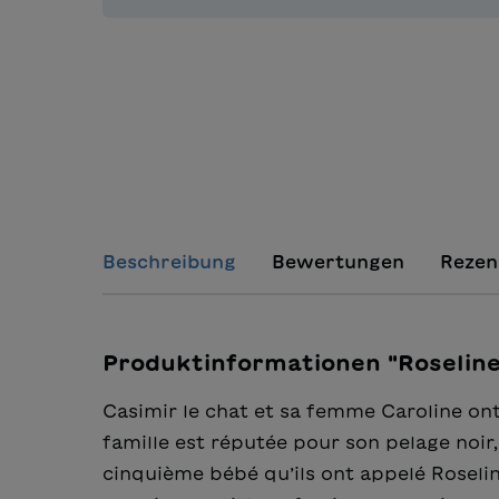
Beschreibung
Bewertungen
Rezen
Produktinformationen "Roseline 
Casimir le chat et sa femme Caroline ont
famille est réputée pour son pelage noir
cinquième bébé qu’ils ont appelé Roseline