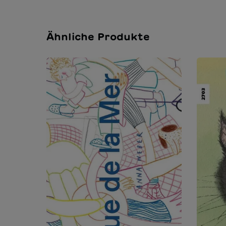
Ähnliche Produkte