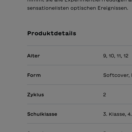
sensationellsten optischen Ereignissen.
Produktdetails
Alter
9, 10, 11, 12
Form
Softcover, 
Zyklus
2
Schulklasse
3. Klasse, 4