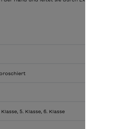
broschiert
. Klasse, 5. Klasse, 6. Klasse