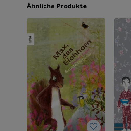
Ähnliche Produkte