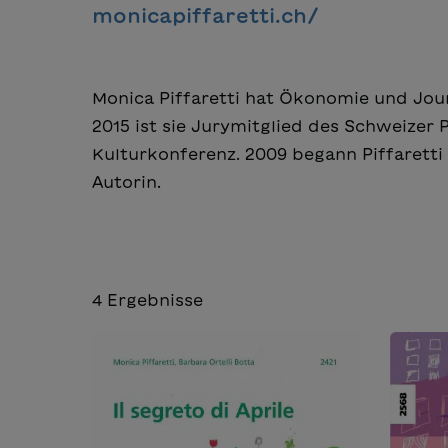
monicapiffaretti.ch/
Monica Piffaretti hat Ökonomie und Journ
2015 ist sie Jurymitglied des Schweizer 
Kulturkonferenz. 2009 begann Piffaretti
Autorin.
4
Ergebnisse