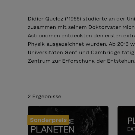
Didier Queloz (*1966) studierte an der Un
zusammen mit seinem Doktorvater Michel
Astronomen entdeckten den ersten extra
Physik ausgezeichnet wurden. Ab 2013 wa
Universitäten Genf und Cambridge tätig.
Zentrum zur Erforschung der Entstehun
2
Ergebnisse
Sonderpreis