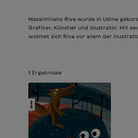
Massimiliano Riva wurde in Udine geboren
Grafiker, Künstler und Illustrator. Mit 
widmet sich Riva vor allem der Illustrati
1
Ergebnisse