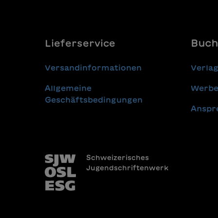
Lieferservice
Buch
Versandinformationen
Verla
Allgemeine
Werbe
Geschäftsbedingungen
Anspr
Schweizerisches
Jugendschriftenwerk