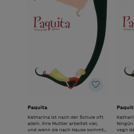
Paquita
Paquit
Katharina ist nach der Schule oft
Kathari
allein. Ihre Mutter arbeitet viel,
Ningün 
und wenn sie nach Hause kommt,
vegn da