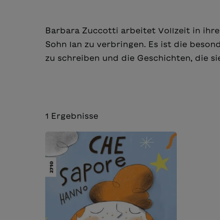
Barbara Zuccotti arbeitet Vollzeit in ih
Sohn Ian zu verbringen. Es ist die beson
zu schreiben und die Geschichten, die si
1
Ergebnisse