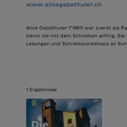
www.alicegabathuler.ch
Alice Gabathuler (*1961) war zuerst als 
bevor sie mit dem Schreiben anfing. Sie 
Lesungen und Schreibworkshops an Schul
1
Ergebnisse