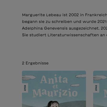
Marguerite Lebeau ist 2002 in Frankrei
begann sie zu schreiben und wurde 2021
Adelphina Genevensis ausgezeichnet. 202
Sie studiert Literaturwissenschaften an 
2
Ergebnisse