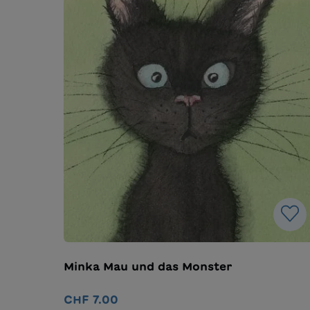
Minka Mau und das Monster
CHF 7.00