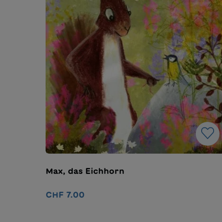
Max, das Eichhorn
CHF 7.00