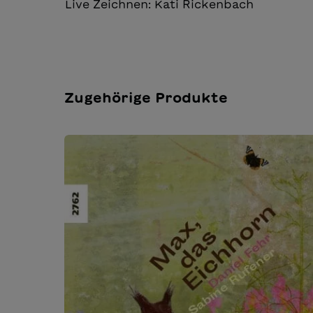
Live Zeichnen: Kati Rickenbach
Zugehörige Produkte
Produktgalerie überspringen