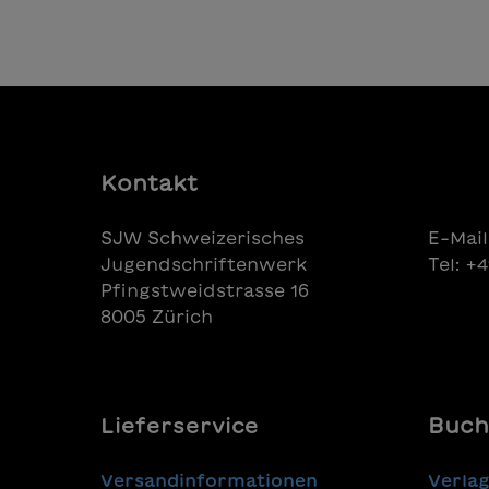
Kontakt
SJW Schweizerisches
E-Mail
Jugendschriftenwerk
Tel: +
Pfingstweidstrasse 16
8005 Zürich
Lieferservice
Buch
Versandinformationen
Verla