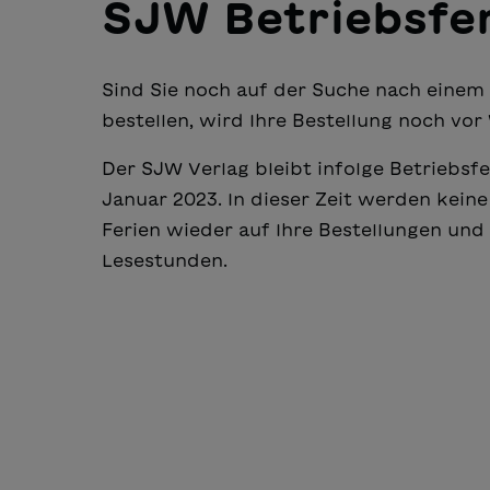
SJW Betriebsfe
Sind Sie noch auf der Suche nach einem
bestellen, wird Ihre Bestellung noch vor
Der SJW Verlag bleibt infolge Betriebsfe
Januar 2023. In dieser Zeit werden kein
Ferien wieder auf Ihre Bestellungen un
Lesestunden.