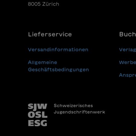
8005 Zürich
Lieferservice
Buch
Versandinformationen
Verla
Allgemeine
Werbe
Geschäftsbedingungen
Anspr
Schweizerisches
Jugendschriftenwerk