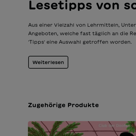
Lesetipps von s
Aus einer Vielzahl von Lehrmitteln, Unt
Angeboten, welche fast täglich an die Re
'Tipps' eine Auswahl getroffen worden.
Weiterlesen
Zugehörige Produkte
Produktgalerie überspringen