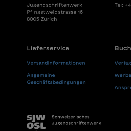
Jugendschriftenwerk
Tel: +
Pfingstweidstrasse 16
8005 Zürich
Lieferservice
Buch
Versandinformationen
Verla
Allgemeine
Werbe
Geschäftsbedingungen
Anspr
Schweizerisches
Jugendschriftenwerk