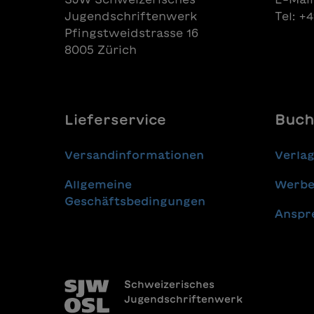
Jugendschriftenwerk
Tel: +
Pfingstweidstrasse 16
8005 Zürich
Lieferservice
Buch
Versandinformationen
Verla
Allgemeine
Werbe
Geschäftsbedingungen
Anspr
Schweizerisches
Jugendschriftenwerk