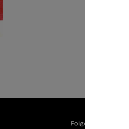
Folgen Sie uns