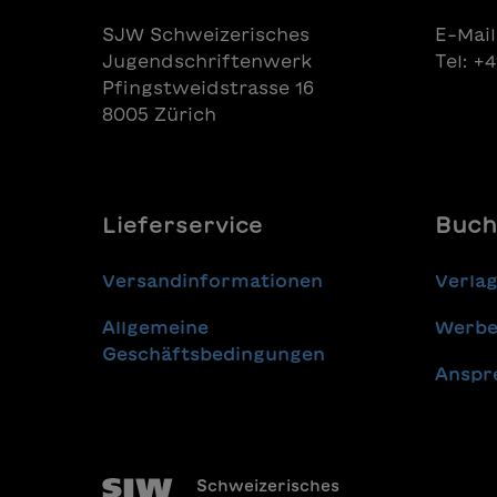
SJW Schweizerisches
E-Mail
Jugendschriftenwerk
Tel: +
Pfingstweidstrasse 16
8005 Zürich
Lieferservice
Buch
Versandinformationen
Verla
Allgemeine
Werbe
Geschäftsbedingungen
Anspr
Schweizerisches