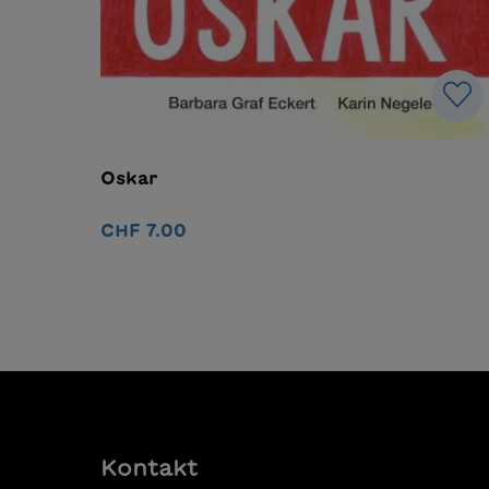
Oskar
CHF 7.00
In den Warenkorb
Kontakt