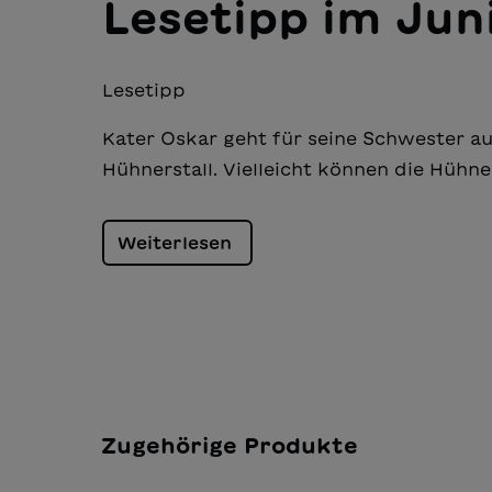
Lesetipp im Jun
Lesetipp
Kater Oskar geht für seine Schwester au
Hühnerstall. Vielleicht können die Hühne
Weiterlesen
Zugehörige Produkte