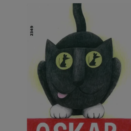
Produktgalerie überspringen