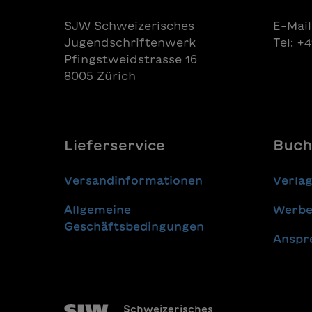
SJW Schweizerisches
E-Mail
Jugendschriftenwerk
Tel: +
Pfingstweidstrasse 16
8005 Zürich
Lieferservice
Buch
Versandinformationen
Verla
Allgemeine
Werbe
Geschäftsbedingungen
Anspr
Schweizerisches