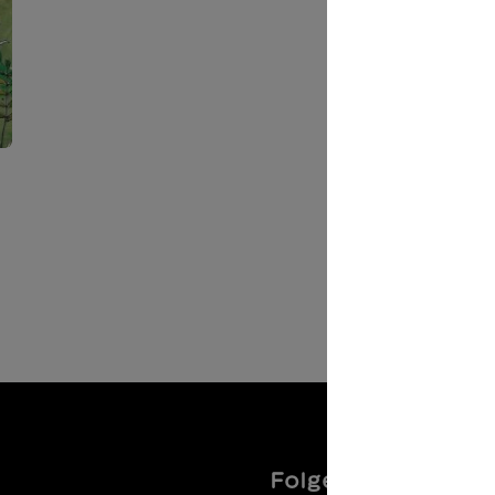
Folgen Sie uns