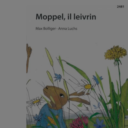
Produktgalerie überspringen