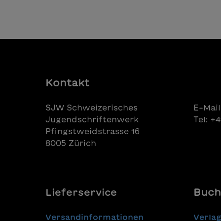
Kontakt
SJW Schweizerisches
E-Mail
Jugendschriftenwerk
Tel: +
Pfingstweidstrasse 16
8005 Zürich
Lieferservice
Buch
Versandinformationen
Verla