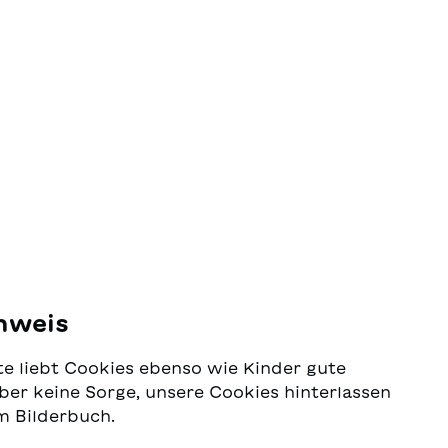
nweis
e liebt Cookies ebenso wie Kinder gute
ber keine Sorge, unsere Cookies hinterlassen
m Bilderbuch.