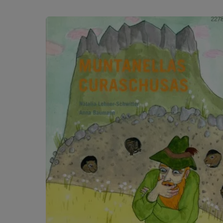
Produktgalerie überspringen