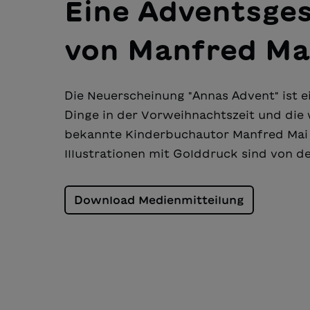
Eine Adventsges
von Manfred Ma
Die Neuerscheinung "Annas Advent" ist 
Dinge in der Vorweihnachtszeit und die 
bekannte Kinderbuchautor Manfred Mai 
Illustrationen mit Golddruck sind von de
Download Medienmitteilung