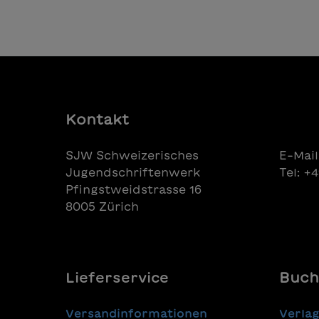
Kontakt
SJW Schweizerisches
E-Mail
Jugendschriftenwerk
Tel: +
Pfingstweidstrasse 16
8005 Zürich
Lieferservice
Buch
Versandinformationen
Verla